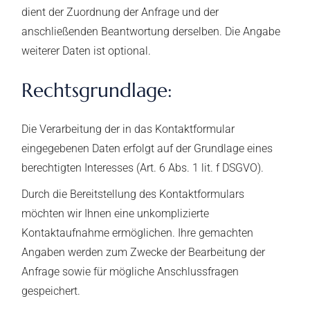
dient der Zuordnung der Anfrage und der
anschließenden Beantwortung derselben. Die Angabe
weiterer Daten ist optional.
Rechtsgrundlage:
Die Verarbeitung der in das Kontaktformular
eingegebenen Daten erfolgt auf der Grundlage eines
berechtigten Interesses (Art. 6 Abs. 1 lit. f DSGVO).
Durch die Bereitstellung des Kontaktformulars
möchten wir Ihnen eine unkomplizierte
Kontaktaufnahme ermöglichen. Ihre gemachten
Angaben werden zum Zwecke der Bearbeitung der
Anfrage sowie für mögliche Anschlussfragen
gespeichert.