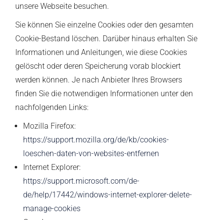
unsere Webseite besuchen.
Sie können Sie einzelne Cookies oder den gesamten
Cookie-Bestand löschen. Darüber hinaus erhalten Sie
Informationen und Anleitungen, wie diese Cookies
gelöscht oder deren Speicherung vorab blockiert
werden können. Je nach Anbieter Ihres Browsers
finden Sie die notwendigen Informationen unter den
nachfolgenden Links:
Mozilla Firefox:
https://support.mozilla.org/de/kb/cookies-
loeschen-daten-von-websites-entfernen
Internet Explorer:
https://support.microsoft.com/de-
de/help/17442/windows-internet-explorer-delete-
manage-cookies