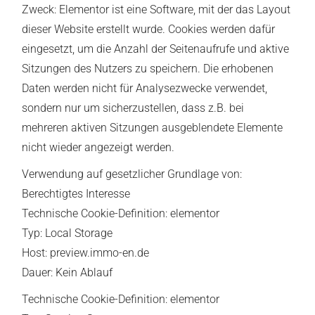
Zweck: Elementor ist eine Software, mit der das Layout
dieser Website erstellt wurde. Cookies werden dafür
eingesetzt, um die Anzahl der Seitenaufrufe und aktive
Sitzungen des Nutzers zu speichern. Die erhobenen
Daten werden nicht für Analysezwecke verwendet,
sondern nur um sicherzustellen, dass z.B. bei
mehreren aktiven Sitzungen ausgeblendete Elemente
nicht wieder angezeigt werden.
Verwendung auf gesetzlicher Grundlage von:
Berechtigtes Interesse
Technische Cookie-Definition: elementor
Typ: Local Storage
Host: preview.immo-en.de
Dauer: Kein Ablauf
Technische Cookie-Definition: elementor