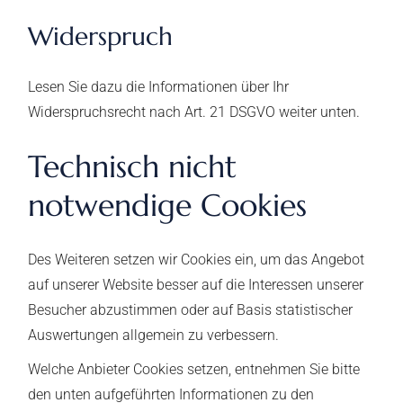
Widerspruch
Lesen Sie dazu die Informationen über Ihr
Widerspruchsrecht nach Art. 21 DSGVO weiter unten.
Technisch nicht
notwendige Cookies
Des Weiteren setzen wir Cookies ein, um das Angebot
auf unserer Website besser auf die Interessen unserer
Besucher abzustimmen oder auf Basis statistischer
Auswertungen allgemein zu verbessern.
Welche Anbieter Cookies setzen, entnehmen Sie bitte
den unten aufgeführten Informationen zu den