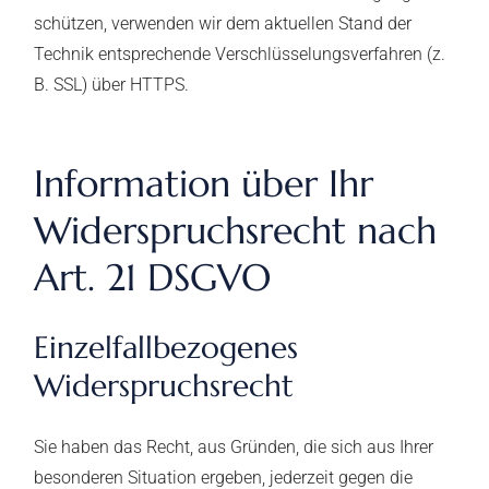
schützen, verwenden wir dem aktuellen Stand der
Technik entsprechende Verschlüsselungsverfahren (z.
B. SSL) über HTTPS.
Information über Ihr
Widerspruchsrecht nach
Art. 21 DSGVO
Einzelfallbezogenes
Widerspruchsrecht
Sie haben das Recht, aus Gründen, die sich aus Ihrer
besonderen Situation ergeben, jederzeit gegen die