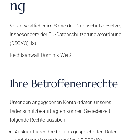
ng
Verantwortlicher im Sinne der Datenschutzgesetze,
insbesondere der EU-Datenschutzgrundverordnung
(DSGVO), ist:
Rechtsanwalt Dominik Weiß
Ihre Betroffenenrechte
Unter den angegebenen Kontaktdaten unseres
Datenschutzbeauftragten können Sie jederzeit
folgende Rechte ausüben:
Auskunft über Ihre bei uns gespeicherten Daten