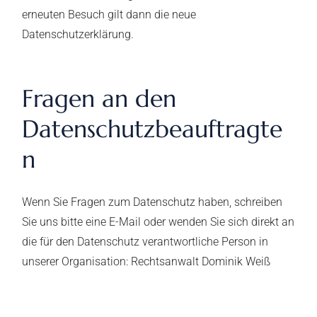
erneuten Besuch gilt dann die neue
Datenschutzerklärung.
Fragen an den
Datenschutzbeauftragte
n
Wenn Sie Fragen zum Datenschutz haben, schreiben
Sie uns bitte eine E-Mail oder wenden Sie sich direkt an
die für den Datenschutz verantwortliche Person in
unserer Organisation: Rechtsanwalt Dominik Weiß