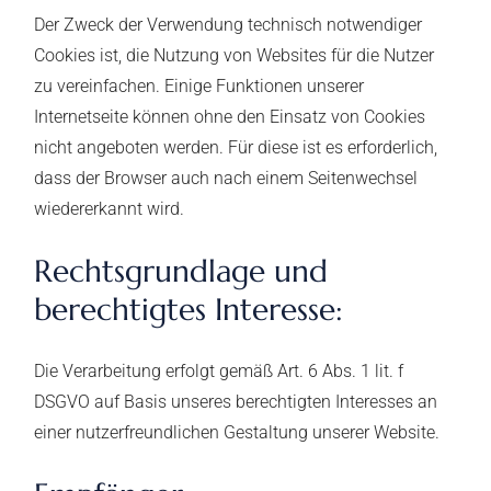
Der Zweck der Verwendung technisch notwendiger
Cookies ist, die Nutzung von Websites für die Nutzer
zu vereinfachen. Einige Funktionen unserer
Internetseite können ohne den Einsatz von Cookies
nicht angeboten werden. Für diese ist es erforderlich,
dass der Browser auch nach einem Seitenwechsel
wiedererkannt wird.
Rechtsgrundlage und
berechtigtes Interesse:
Die Verarbeitung erfolgt gemäß Art. 6 Abs. 1 lit. f
DSGVO auf Basis unseres berechtigten Interesses an
einer nutzerfreundlichen Gestaltung unserer Website.