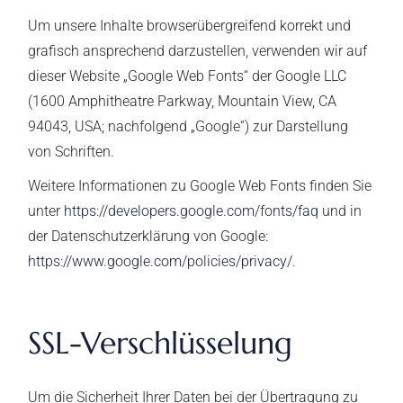
Um unsere Inhalte browserübergreifend korrekt und
grafisch ansprechend darzustellen, verwenden wir auf
dieser Website „Google Web Fonts“ der Google LLC
(1600 Amphitheatre Parkway, Mountain View, CA
94043, USA; nachfolgend „Google“) zur Darstellung
von Schriften.
Weitere Informationen zu Google Web Fonts finden Sie
unter
https://developers.google.com/fonts/faq
und in
der Datenschutzerklärung von Google:
https://www.google.com/policies/privacy/
.
SSL-Verschlüsselung
Um die Sicherheit Ihrer Daten bei der Übertragung zu