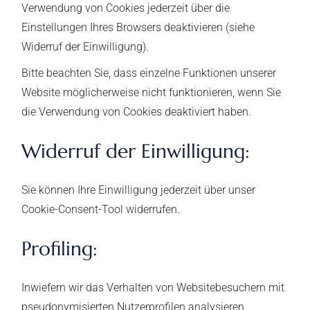
Verwendung von Cookies jederzeit über die
Einstellungen Ihres Browsers deaktivieren (siehe
Widerruf der Einwilligung).
Bitte beachten Sie, dass einzelne Funktionen unserer
Website möglicherweise nicht funktionieren, wenn Sie
die Verwendung von Cookies deaktiviert haben.
Widerruf der Einwilligung:
Sie können Ihre Einwilligung jederzeit über unser
Cookie-Consent-Tool widerrufen.
Profiling:
Inwiefern wir das Verhalten von Websitebesuchern mit
pseudonymisierten Nutzerprofilen analysieren,