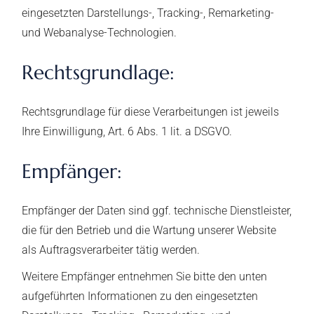
eingesetzten Darstellungs-, Tracking-, Remarketing-
und Webanalyse-Technologien.
Rechtsgrundlage:
Rechtsgrundlage für diese Verarbeitungen ist jeweils
Ihre Einwilligung, Art. 6 Abs. 1 lit. a DSGVO.
Empfänger:
Empfänger der Daten sind ggf. technische Dienstleister,
die für den Betrieb und die Wartung unserer Website
als Auftragsverarbeiter tätig werden.
Weitere Empfänger entnehmen Sie bitte den unten
aufgeführten Informationen zu den eingesetzten