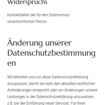
Widerspruchs
Kontaktdaten der für den Datenschutz
verantwortlichen Person
Änderung unserer
Datenschutzbestimmung
en
Wir behalten uns vor, diese Datenschutzerklärung
anzupassen, damit sie stets den aktuellen rechtlichen
Anforderungen entspricht oder um Änderungen unserer
Leistungen in der Datenschutzerklärung umzusetzen,
z.B. bei der Einführung neuer Services. Für Ihren