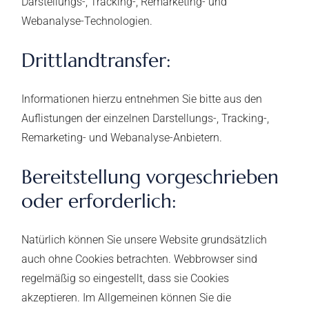
Darstellungs-, Tracking-, Remarketing- und
Webanalyse-Technologien.
Drittlandtransfer:
Informationen hierzu entnehmen Sie bitte aus den
Auflistungen der einzelnen Darstellungs-, Tracking-,
Remarketing- und Webanalyse-Anbietern.
Bereitstellung vorgeschrieben
oder erforderlich:
Natürlich können Sie unsere Website grundsätzlich
auch ohne Cookies betrachten. Webbrowser sind
regelmäßig so eingestellt, dass sie Cookies
akzeptieren. Im Allgemeinen können Sie die