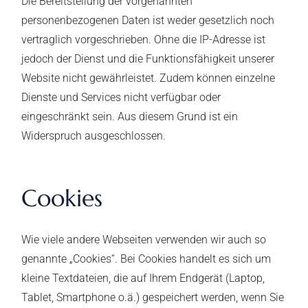
Die Bereitstellung der vorgenannten
personenbezogenen Daten ist weder gesetzlich noch
vertraglich vorgeschrieben. Ohne die IP-Adresse ist
jedoch der Dienst und die Funktionsfähigkeit unserer
Website nicht gewährleistet. Zudem können einzelne
Dienste und Services nicht verfügbar oder
eingeschränkt sein. Aus diesem Grund ist ein
Widerspruch ausgeschlossen.
Cookies
Wie viele andere Webseiten verwenden wir auch so
genannte „Cookies“. Bei Cookies handelt es sich um
kleine Textdateien, die auf Ihrem Endgerät (Laptop,
Tablet, Smartphone o.ä.) gespeichert werden, wenn Sie