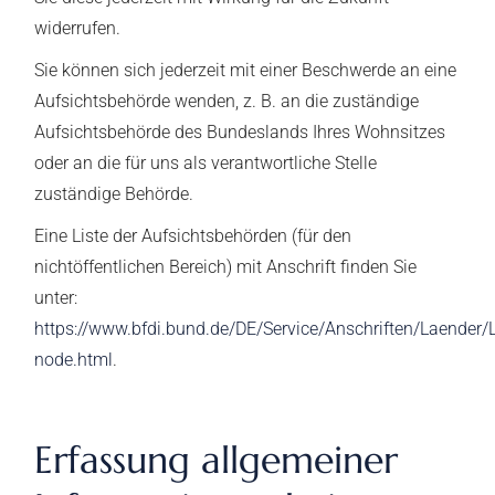
widerrufen.
Sie können sich jederzeit mit einer Beschwerde an eine
Aufsichtsbehörde wenden, z. B. an die zuständige
Aufsichtsbehörde des Bundeslands Ihres Wohnsitzes
oder an die für uns als verantwortliche Stelle
zuständige Behörde.
Eine Liste der Aufsichtsbehörden (für den
nichtöffentlichen Bereich) mit Anschrift finden Sie
unter:
https://www.bfdi.bund.de/DE/Service/Anschriften/Laender/
node.html
.
Erfassung allgemeiner