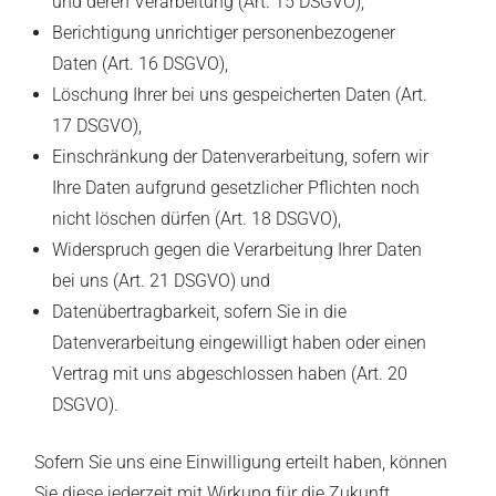
und deren Verarbeitung (Art. 15 DSGVO),
Berichtigung unrichtiger personenbezogener
Daten (Art. 16 DSGVO),
Löschung Ihrer bei uns gespeicherten Daten (Art.
17 DSGVO),
Einschränkung der Datenverarbeitung, sofern wir
Ihre Daten aufgrund gesetzlicher Pflichten noch
nicht löschen dürfen (Art. 18 DSGVO),
Widerspruch gegen die Verarbeitung Ihrer Daten
bei uns (Art. 21 DSGVO) und
Datenübertragbarkeit, sofern Sie in die
Datenverarbeitung eingewilligt haben oder einen
Vertrag mit uns abgeschlossen haben (Art. 20
DSGVO).
Sofern Sie uns eine Einwilligung erteilt haben, können
Sie diese jederzeit mit Wirkung für die Zukunft