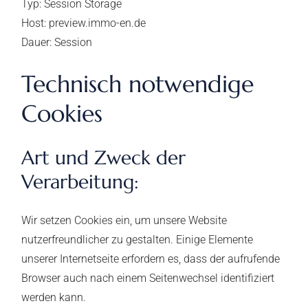
Typ: Session Storage
Host: preview.immo-en.de
Dauer: Session
Technisch notwendige
Cookies
Art und Zweck der
Verarbeitung:
Wir setzen Cookies ein, um unsere Website
nutzerfreundlicher zu gestalten. Einige Elemente
unserer Internetseite erfordern es, dass der aufrufende
Browser auch nach einem Seitenwechsel identifiziert
werden kann.