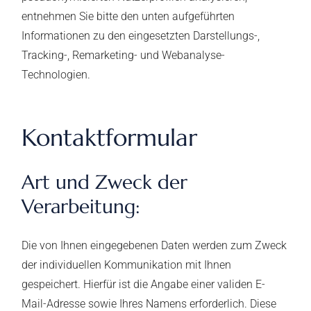
entnehmen Sie bitte den unten aufgeführten
Informationen zu den eingesetzten Darstellungs-,
Tracking-, Remarketing- und Webanalyse-
Technologien.
Kontaktformular
Art und Zweck der
Verarbeitung:
Die von Ihnen eingegebenen Daten werden zum Zweck
der individuellen Kommunikation mit Ihnen
gespeichert. Hierfür ist die Angabe einer validen E-
Mail-Adresse sowie Ihres Namens erforderlich. Diese