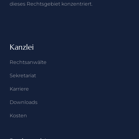
dieses Rechtsgebiet konzentriert.
Kanzlei
Rechts­anwälte
Sekretariat
Karriere
Downloads
Kosten