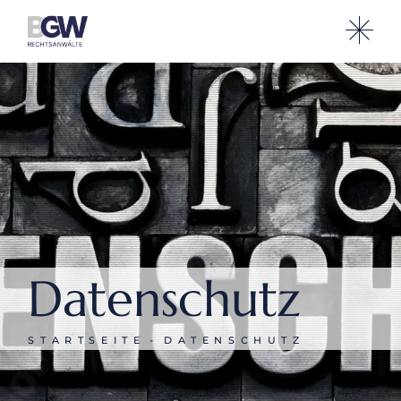
Datenschutz
STARTSEITE
DATENSCHUTZ