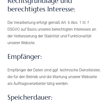
Rechtsgrundlage und
berechtigtes Interesse:
Die Verarbeitung erfolgt gemäß Art. 6 Abs. 1 lit. f
DSGVO auf Basis unseres berechtigten Interesses an
der Verbesserung der Stabilität und Funktionalität
unserer Website.
Empfänger:
Empfänger der Daten sind ggf. technische Dienstleister,
die für den Betrieb und die Wartung unserer Webseite
als Auftragsverarbeiter tätig werden.
Speicherdauer: