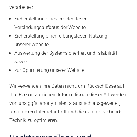
verarbeitet:
Sicherstellung eines problemlosen
Verbindungsaufbaus der Website,
Sicherstellung einer reibungslosen Nutzung
unserer Website,
Auswertung der Systemsicherheit und -stabilität
sowie
zur Optimierung unserer Website.
Wir verwenden Ihre Daten nicht, um Rückschlüsse auf
Ihre Person zu ziehen. Informationen dieser Art werden
von uns ggfs. anonymisiert statistisch ausgewertet,
um unseren Internetauftritt und die dahinterstehende
Technik zu optimieren.