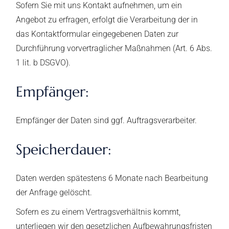
Sofern Sie mit uns Kontakt aufnehmen, um ein
Angebot zu erfragen, erfolgt die Verarbeitung der in
das Kontaktformular eingegebenen Daten zur
Durchführung vorvertraglicher Maßnahmen (Art. 6 Abs.
1 lit. b DSGVO).
Empfänger:
Empfänger der Daten sind ggf. Auftragsverarbeiter.
Speicherdauer:
Daten werden spätestens 6 Monate nach Bearbeitung
der Anfrage gelöscht.
Sofern es zu einem Vertragsverhältnis kommt,
unterliegen wir den gesetzlichen Aufbewahrungsfristen