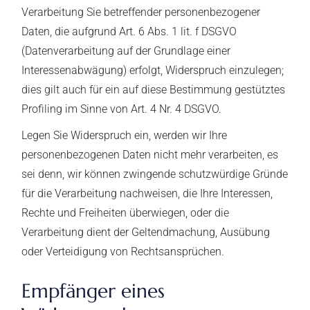
Verarbeitung Sie betreffender personenbezogener
Daten, die aufgrund Art. 6 Abs. 1 lit. f DSGVO
(Datenverarbeitung auf der Grundlage einer
Interessenabwägung) erfolgt, Widerspruch einzulegen;
dies gilt auch für ein auf diese Bestimmung gestütztes
Profiling im Sinne von Art. 4 Nr. 4 DSGVO.
Legen Sie Widerspruch ein, werden wir Ihre
personenbezogenen Daten nicht mehr verarbeiten, es
sei denn, wir können zwingende schutzwürdige Gründe
für die Verarbeitung nachweisen, die Ihre Interessen,
Rechte und Freiheiten überwiegen, oder die
Verarbeitung dient der Geltendmachung, Ausübung
oder Verteidigung von Rechtsansprüchen.
Empfänger eines