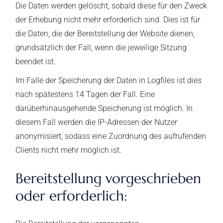
Die Daten werden gelöscht, sobald diese für den Zweck
der Erhebung nicht mehr erforderlich sind. Dies ist für
die Daten, die der Bereitstellung der Website dienen,
grundsätzlich der Fall, wenn die jeweilige Sitzung
beendet ist.
Im Falle der Speicherung der Daten in Logfiles ist dies
nach spätestens 14 Tagen der Fall. Eine
darüberhinausgehende Speicherung ist möglich. In
diesem Fall werden die IP-Adressen der Nutzer
anonymisiert, sodass eine Zuordnung des aufrufenden
Clients nicht mehr möglich ist.
Bereitstellung vorgeschrieben
oder erforderlich: