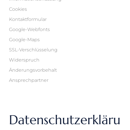
Cookies
Kontaktformular
Google-Webfonts
Google-Maps
SSL-Verschlüsselung
Widerspruch
Änderungsvorbehalt
Ansprechpartner
Datenschutzerkläru