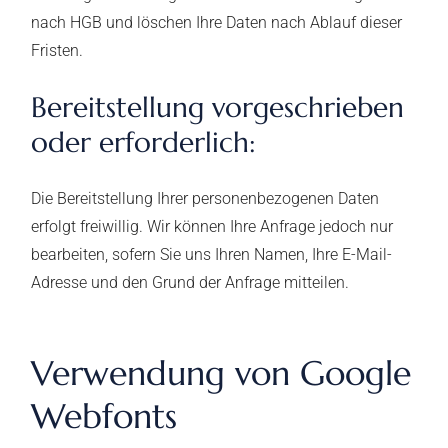
nach HGB und löschen Ihre Daten nach Ablauf dieser
Fristen.
Bereitstellung vorgeschrieben
oder erforderlich:
Die Bereitstellung Ihrer personenbezogenen Daten
erfolgt freiwillig. Wir können Ihre Anfrage jedoch nur
bearbeiten, sofern Sie uns Ihren Namen, Ihre E-Mail-
Adresse und den Grund der Anfrage mitteilen.
Verwendung von Google
Webfonts