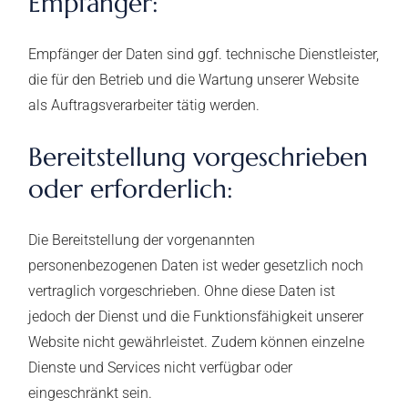
Empfänger:
Empfänger der Daten sind ggf. technische Dienstleister,
die für den Betrieb und die Wartung unserer Website
als Auftragsverarbeiter tätig werden.
Bereitstellung vorgeschrieben
oder erforderlich:
Die Bereitstellung der vorgenannten
personenbezogenen Daten ist weder gesetzlich noch
vertraglich vorgeschrieben. Ohne diese Daten ist
jedoch der Dienst und die Funktionsfähigkeit unserer
Website nicht gewährleistet. Zudem können einzelne
Dienste und Services nicht verfügbar oder
eingeschränkt sein.