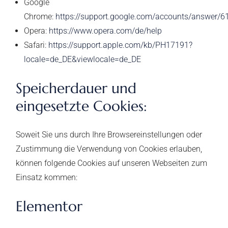
Google
Chrome:
https://support.google.com/accounts/answer/6
Opera:
https://www.opera.com/de/help
Safari:
https://support.apple.com/kb/PH17191?
locale=de_DE&viewlocale=de_DE
Speicherdauer und
eingesetzte Cookies:
Soweit Sie uns durch Ihre Browsereinstellungen oder
Zustimmung die Verwendung von Cookies erlauben,
können folgende Cookies auf unseren Webseiten zum
Einsatz kommen:
Elementor