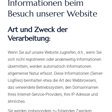
Informationen beim
Besuch unserer Website
Art und Zweck der
Verarbeitung:
Wenn Sie auf unsere Website zugreifen, d.h., wenn Sie
sich nicht registrieren oder anderweitig Informationen
übermitteln, werden automatisch Informationen
allgemeiner Natur erfasst. Diese Informationen (Server-
Logfiles) beinhalten etwa die Art des Webbrowsers,
das verwendete Betriebssystem, den Domainnamen
Ihres Internet-Service-Providers, Ihre IP-Adresse und
ähnliches.
Sie werden insbesondere zu folgenden Zwecken