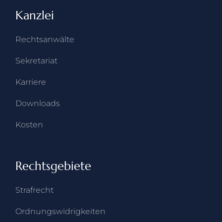
Kanzlei
Rechts­anwälte
Sekretariat
Karriere
Downloads
Kosten
Rechtsgebiete
Strafrecht
Ordnungswidrigkeiten