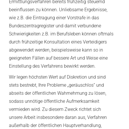
Ermittlungsverfahren bereits frühzeitig steuernd
beeinflussen zu können. Unliebsame Ergebnisse,
wie z.B. die Eintragung einer Vorstrafe in das
Bundeszentragregister und damit verbundene
Schwierigkeiten z.B. im Berufsleben können oftmals
durch frühzeitige Konsultation eines Verteidigers
abgewendet werden, beispielsweise kann so in
geeigneten Fällen auf bessere Art und Weise eine
Einstellung des Verfahrens bewirkt werden.
Wir legen höchsten Wert auf Diskretion und sind
stets bestrebt, Ihre Probleme „geräuschlos“ und
abseits der öffentlichen Wahrnehmung zu lösen,
sodass unnötige öffentliche Aufmerksamkeit
vermieden wird. Zu diesem Zweck richtet sich
unsere Arbeit insbesondere daran aus, Verfahren
außerhalb der öffentlichen Hauptverhandlung,