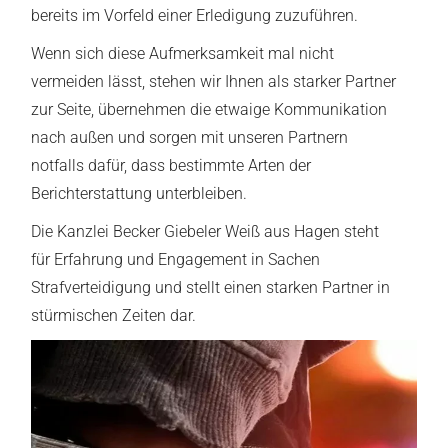
bereits im Vorfeld einer Erledigung zuzuführen.
Wenn sich diese Aufmerksamkeit mal nicht
vermeiden lässt, stehen wir Ihnen als starker Partner
zur Seite, übernehmen die etwaige Kommunikation
nach außen und sorgen mit unseren Partnern
notfalls dafür, dass bestimmte Arten der
Berichterstattung unterbleiben.
Die Kanzlei Becker Giebeler Weiß aus Hagen steht
für Erfahrung und Engagement in Sachen
Strafverteidigung und stellt einen starken Partner in
stürmischen Zeiten dar.