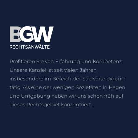
Profitieren Sie von Erfahrung und Kompetenz:
Unsere Kanzlei ist seit vielen Jahren
insbesondere im Bereich der Strafverteidigung
tätig. Als eine der wenigen Sozietäten in Hagen
und Umgebung haben wir uns schon früh auf
dieses Rechtsgebiet konzentriert.