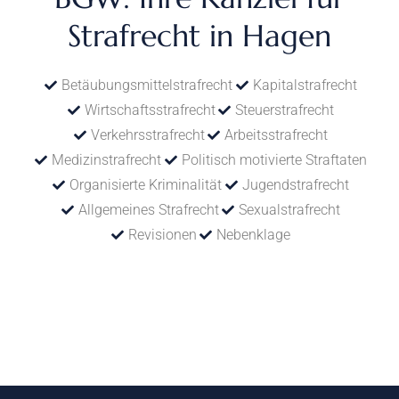
Strafrecht in Hagen
Betäubungsmittelstrafrecht
Kapitalstrafrecht
Wirtschaftsstrafrecht
Steuerstrafrecht
Verkehrsstrafrecht
Arbeitsstrafrecht
Medizinstrafrecht
Politisch motivierte Straftaten
Organisierte Kriminalität
Jugendstrafrecht
Allgemeines Strafrecht
Sexualstrafrecht
Revisionen
Nebenklage