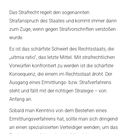
Das Strafrecht regelt den sogenannten
Strafanspruch des Staates und kommt immer dann
zum Zuge, wenn gegen Strafvorschriften verstoßen
wurde.
Es ist das schärfste Schwert des Rechtsstaats, die
„ultmia ratio“, das letzte Mittel. Mit strafrechtlichen
Vorwürfen konfrontiert zu werden ist die schärfste
Konsequenz, die einem im Rechtsstaat droht. Der
Ausgang eines Ermittlungs- bzw. Strafverfahrens
steht und fällt mit der richtigen Strategie – von
Anfang an.
Sobald man Kenntnis von dem Bestehen eines
Ermittlungsverfahrens hat, sollte man sich dringend
an einen spezialisierten Verteidiger wenden, um das